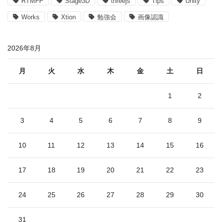
RTMFP
Stage3D
threejs
Tips
Unity
Works
Xtion
勉強会
画像認識
2026年8月
月
火
水
木
金
土
日
1
2
3
4
5
6
7
8
9
10
11
12
13
14
15
16
17
18
19
20
21
22
23
24
25
26
27
28
29
30
31