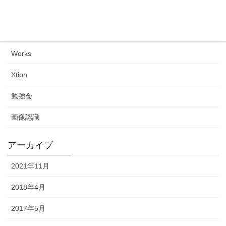
Tips
Unity
Works
Xtion
勉強会
画像認識
アーカイブ
2021年11月
2018年4月
2017年5月