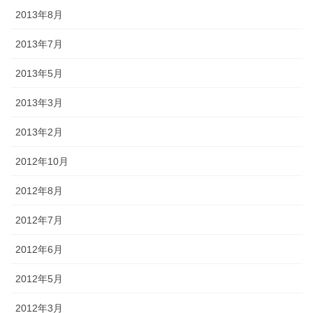
2013年8月
2013年7月
2013年5月
2013年3月
2013年2月
2012年10月
2012年8月
2012年7月
2012年6月
2012年5月
2012年3月