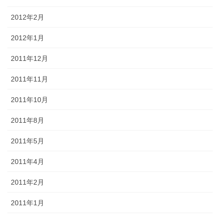
2012年2月
2012年1月
2011年12月
2011年11月
2011年10月
2011年8月
2011年5月
2011年4月
2011年2月
2011年1月