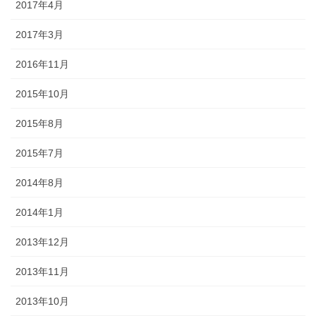
2017年4月
2017年3月
2016年11月
2015年10月
2015年8月
2015年7月
2014年8月
2014年1月
2013年12月
2013年11月
2013年10月